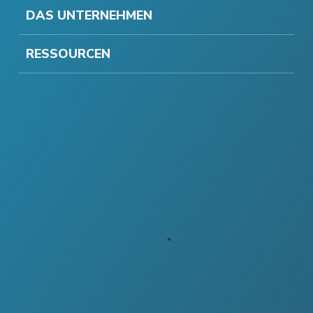
DAS UNTERNEHMEN
RESSOURCEN