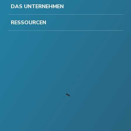
DAS UNTERNEHMEN
RESSOURCEN