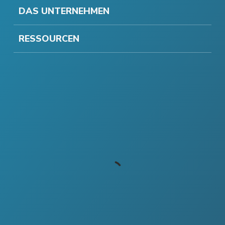
DAS UNTERNEHMEN
RESSOURCEN