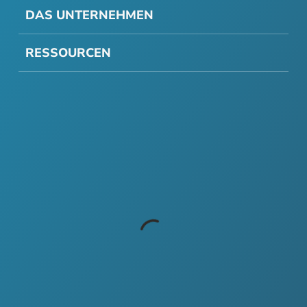
DAS UNTERNEHMEN
RESSOURCEN