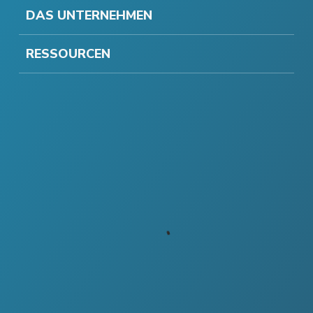
DAS UNTERNEHMEN
RESSOURCEN