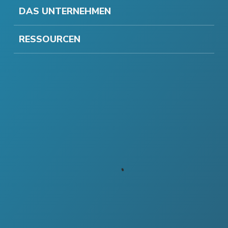
DAS UNTERNEHMEN
RESSOURCEN