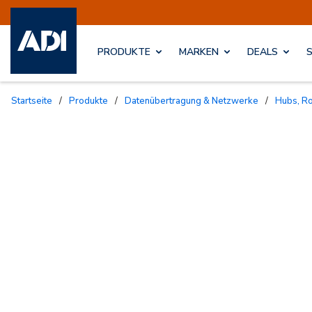
PRODUKTE
MARKEN
DEALS
Startseite
/
Produkte
/
Datenübertragung & Netzwerke
/
Hubs, R