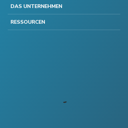
DAS UNTERNEHMEN
RESSOURCEN