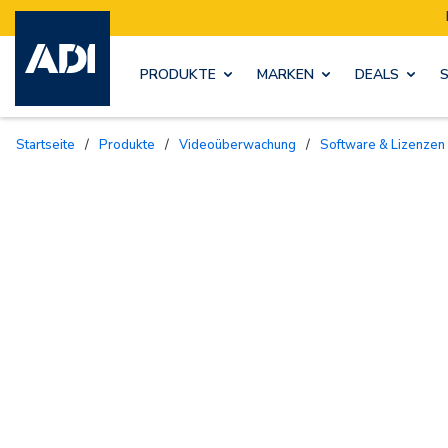
PRODUKTE
MARKEN
DEALS
Startseite
/
Produkte
/
Videoüberwachung
/
Software & Lizenzen