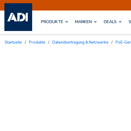
PRODUKTE
MARKEN
DEALS
Startseite
/
Produkte
/
Datenübertragung & Netzwerke
/
PoE-Ge