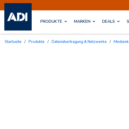
PRODUKTE
MARKEN
DEALS
Startseite
/
Produkte
/
Datenübertragung & Netzwerke
/
Medien