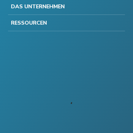
DAS UNTERNEHMEN
RESSOURCEN