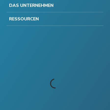
DAS UNTERNEHMEN
RESSOURCEN