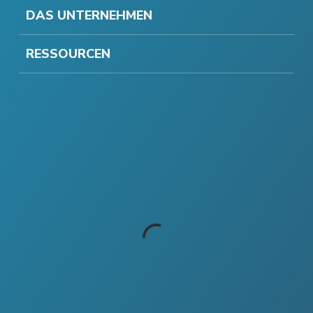
DAS UNTERNEHMEN
RESSOURCEN