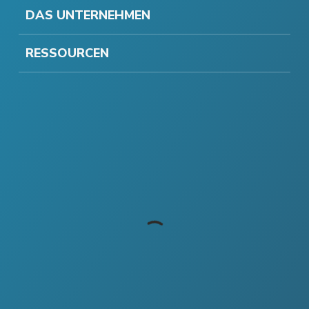
DAS UNTERNEHMEN
RESSOURCEN