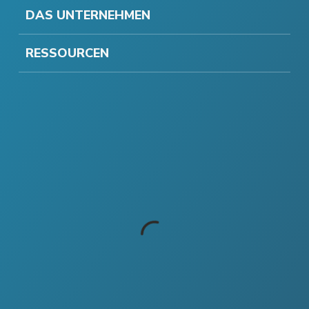
DAS UNTERNEHMEN
RESSOURCEN