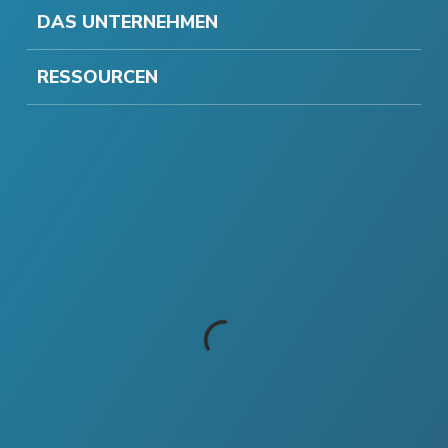
DAS UNTERNEHMEN
RESSOURCEN