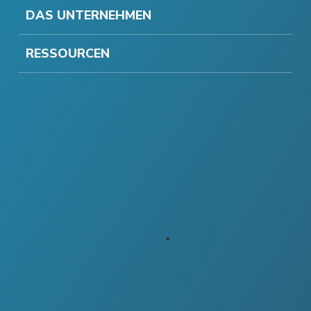
DAS UNTERNEHMEN
RESSOURCEN