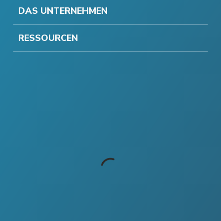
DAS UNTERNEHMEN
RESSOURCEN