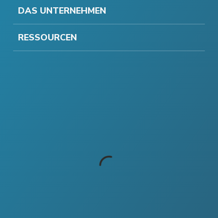
DAS UNTERNEHMEN
RESSOURCEN