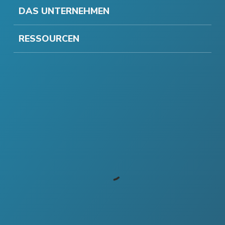
DAS UNTERNEHMEN
RESSOURCEN