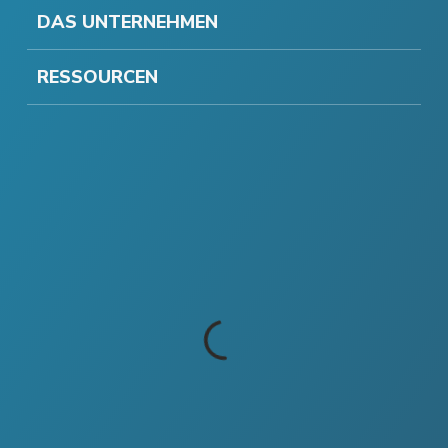
DAS UNTERNEHMEN
RESSOURCEN