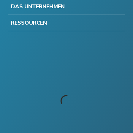
DAS UNTERNEHMEN
RESSOURCEN