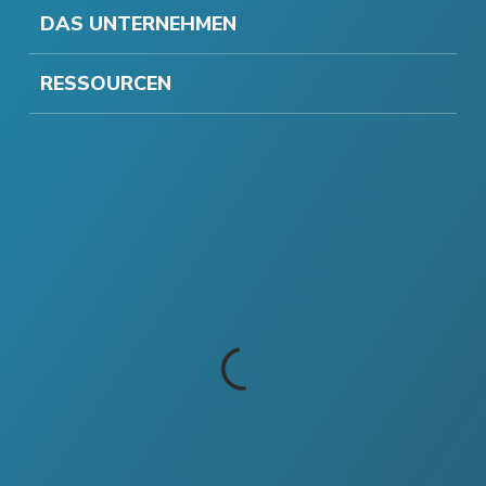
DAS UNTERNEHMEN
RESSOURCEN