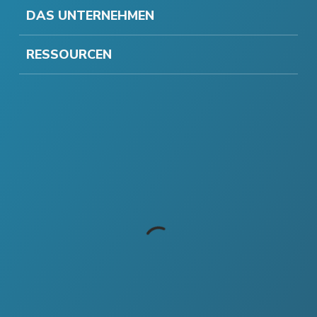
DAS UNTERNEHMEN
RESSOURCEN