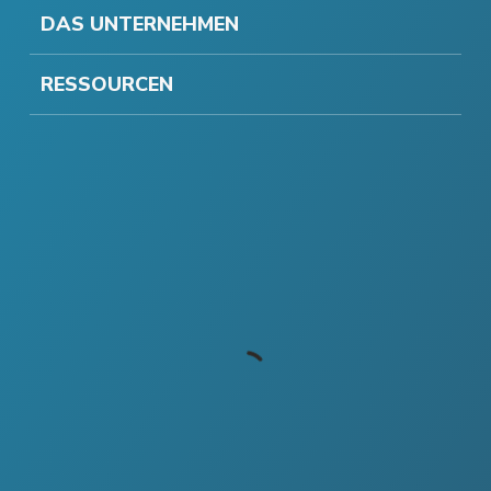
DAS UNTERNEHMEN
RESSOURCEN