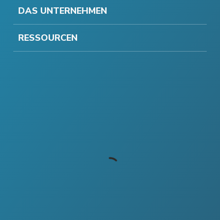
DAS UNTERNEHMEN
RESSOURCEN