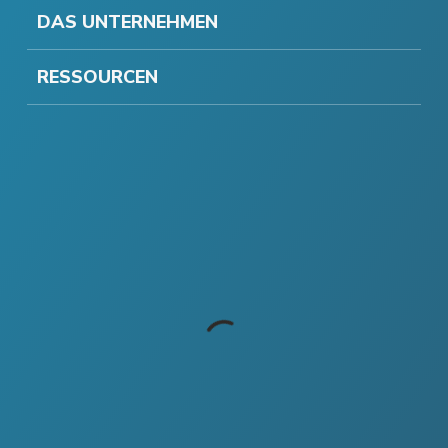
DAS UNTERNEHMEN
RESSOURCEN