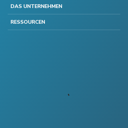
DAS UNTERNEHMEN
RESSOURCEN