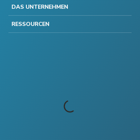
DAS UNTERNEHMEN
RESSOURCEN