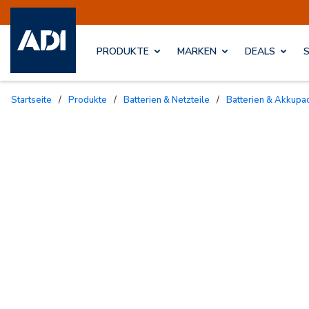
PRODUKTE
MARKEN
DEALS
Startseite
/
Produkte
/
Batterien & Netzteile
/
Batterien & Akkupa