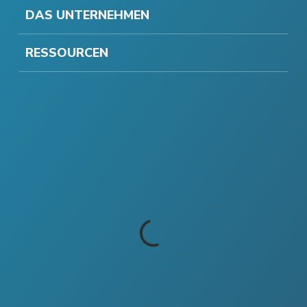
DAS UNTERNEHMEN
RESSOURCEN