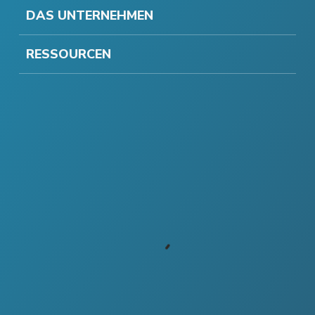
DAS UNTERNEHMEN
RESSOURCEN