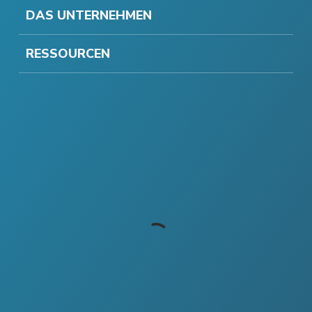
DAS UNTERNEHMEN
RESSOURCEN