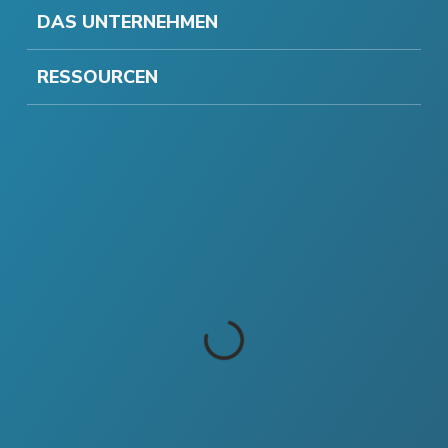
DAS UNTERNEHMEN
RESSOURCEN