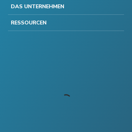
DAS UNTERNEHMEN
RESSOURCEN