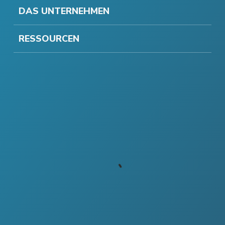
DAS UNTERNEHMEN
RESSOURCEN