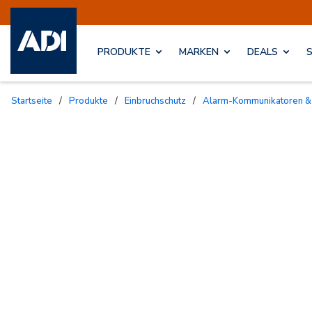
PRODUKTE
MARKEN
DEALS
Startseite
/
Produkte
/
Einbruchschutz
/
Alarm-Kommunikatoren &