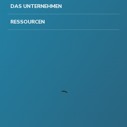
DAS UNTERNEHMEN
RESSOURCEN