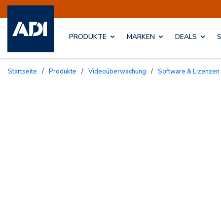
PRODUKTE
MARKEN
DEALS
Startseite
/
Produkte
/
Videoüberwachung
/
Software & Lizenzen