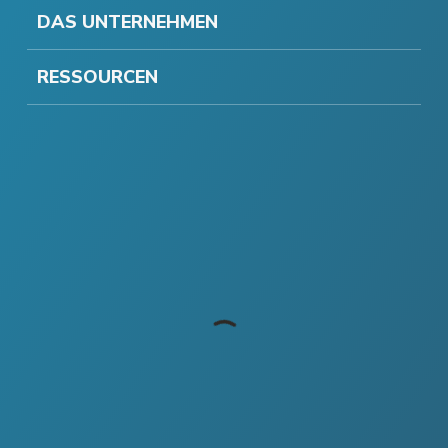
DAS UNTERNEHMEN
RESSOURCEN