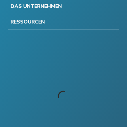
DAS UNTERNEHMEN
RESSOURCEN