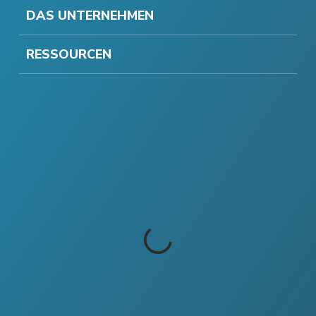
DAS UNTERNEHMEN
RESSOURCEN