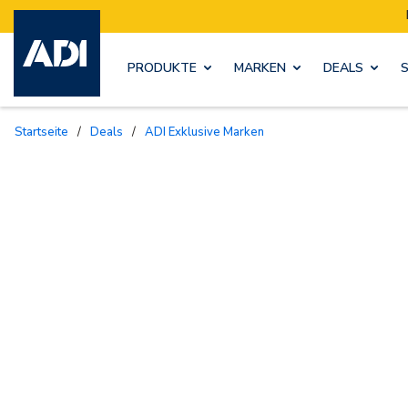
PRODUKTE
MARKEN
DEALS
Startseite
/
Deals
/
ADI Exklusive Marken