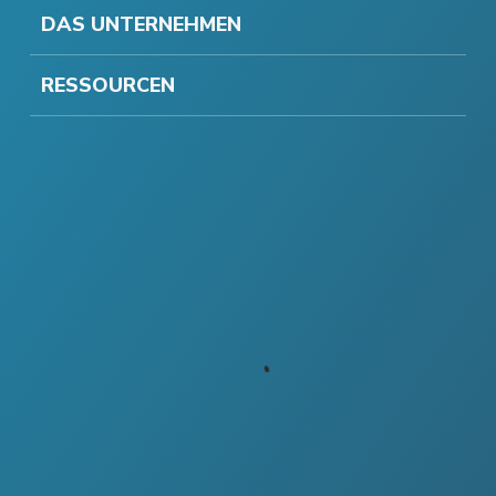
DAS UNTERNEHMEN
RESSOURCEN