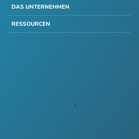
DAS UNTERNEHMEN
RESSOURCEN