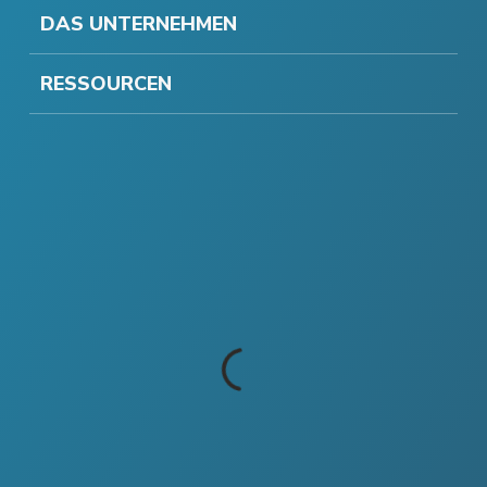
DAS UNTERNEHMEN
RESSOURCEN