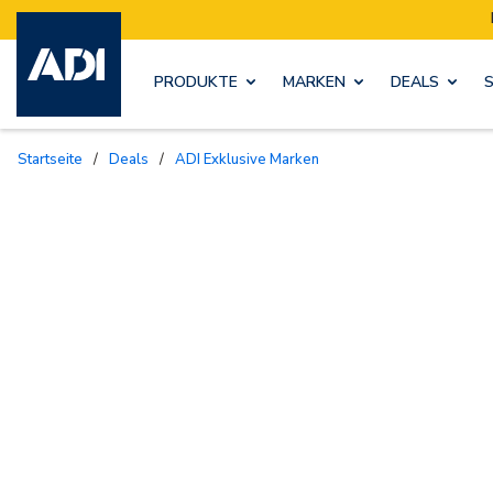
PRODUKTE
MARKEN
DEALS
Startseite
/
Deals
/
ADI Exklusive Marken