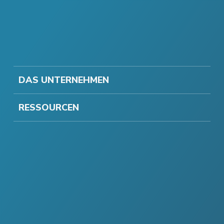
DAS UNTERNEHMEN
RESSOURCEN