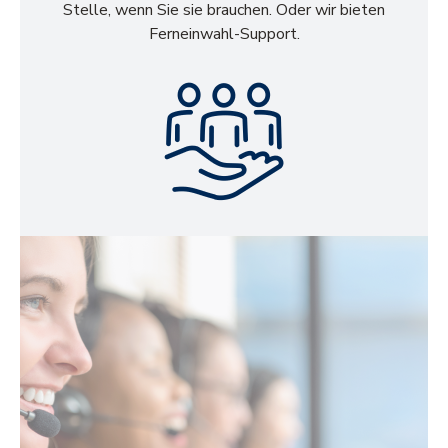
Stelle, wenn Sie sie brauchen. Oder wir bieten
Ferneinwahl-Support.