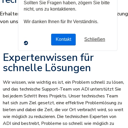
Erhalten Sie schnelle und zuverlässige Unterstützung
von unserem ADI Support Team
Expertenwissen für
schnelle Lösungen
Wir wissen, wie wichtig es ist, ein Problem schnell zu lösen,
und das technische Support-Team von ADI unterstützt Sie
bei jedem Schritt Ihres Projekts. Unser technisches Team
hat sich zum Ziel gesetzt, eine effektive Problemlösung zu
bieten und dabei die Zeit, die vor Ort verbracht wird, so weit
wie möglich zu reduzieren. Die technischen Experten von
ADI sind bestrebt, Probleme so schnell wie möglich zu