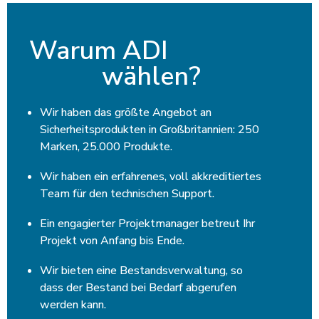
Warum ADI
wählen?
Wir haben das größte Angebot an
Sicherheitsprodukten in Großbritannien: 250
Marken, 25.000 Produkte.
Wir haben ein erfahrenes, voll akkreditiertes
Team für den technischen Support.
Ein engagierter Projektmanager betreut Ihr
Projekt von Anfang bis Ende.
Wir bieten eine Bestandsverwaltung, so
dass der Bestand bei Bedarf abgerufen
werden kann.