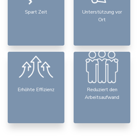
Spart Zeit
Unterstützung vor
Ort
Erhöhte Effizienz
Reduziert den
Arbeitsaufwand