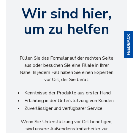
Wir sind hier,
um zu helfen
Füllen Sie das Formular auf der rechten Seite
aus oder besuchen Sie eine Filiale in Ihrer
Nähe. In jedem Fall haben Sie einen Experten
vor Ort, der Sie berät:
Kenntnisse der Produkte aus erster Hand
Erfahrung in der Unterstützung von Kunden
Zuverlässiger und verfügbarer Service
Wenn Sie Unterstützung vor Ort benötigen,
sind unsere Außendienstmitarbeiter zur