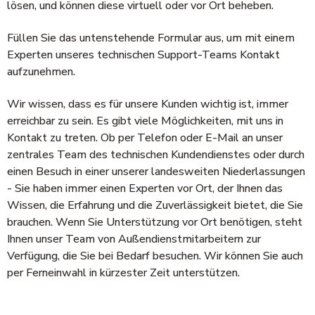
lösen, und können diese virtuell oder vor Ort beheben.
Füllen Sie das untenstehende Formular aus
, um mit einem
Experten unseres technischen Support-Teams Kontakt
aufzunehmen.
Wir wissen, dass es für unsere Kunden wichtig ist, immer
erreichbar zu sein. Es gibt viele Möglichkeiten, mit uns in
Kontakt zu treten. Ob per Telefon oder E-Mail an unser
zentrales Team des technischen Kundendienstes oder durch
einen Besuch in einer unserer landesweiten Niederlassungen
- Sie haben immer einen Experten vor Ort, der Ihnen das
Wissen, die Erfahrung und die Zuverlässigkeit bietet, die Sie
brauchen. Wenn Sie Unterstützung vor Ort benötigen, steht
Ihnen unser Team von Außendienstmitarbeitern zur
Verfügung, die Sie bei Bedarf besuchen. Wir können Sie auch
per Ferneinwahl in kürzester Zeit unterstützen.