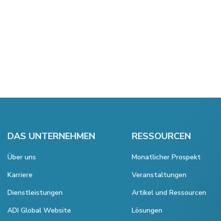
DAS UNTERNEHMEN
RESSOURCEN
Über uns
Monatlicher Prospekt
Karriere
Veranstaltungen
Dienstleistungen
Artikel und Ressourcen
ADI Global Website
Lösungen