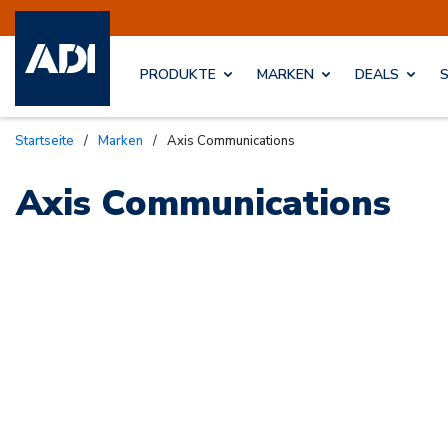
PRODUKTE
MARKEN
DEALS
Startseite
/
Marken
/
Axis Communications
Axis Communications